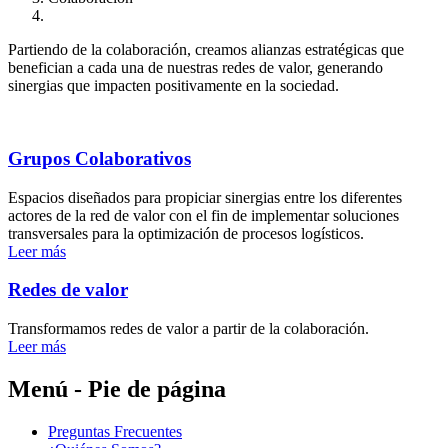
Partiendo de la colaboración, creamos alianzas estratégicas que
benefician a cada una de nuestras redes de valor, generando
sinergias que impacten positivamente en la sociedad.
Grupos Colaborativos
Espacios diseñados para propiciar sinergias entre los diferentes
actores de la red de valor con el fin de implementar soluciones
transversales para la optimización de procesos logísticos.
Leer más
Redes de valor
Transformamos redes de valor a partir de la colaboración.
Leer más
Menú - Pie de página
Preguntas Frecuentes