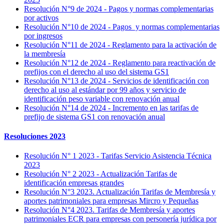
Resolución N°9 de 2024 - Pagos y normas complementarias
por activos
​Resolución N°10 de 2024 - Pagos y normas complementarias
por ingresos​
Resolución N°11 de 2024 - Reglamento para la activación de
la membresía​
Resolución N°12 de 2024 - Reglamento para reactivación de
prefijos con el derecho al uso del sistema GS1​
Resolución N°13 de 2024 - Servicios de identificación con
derecho al uso al estándar por 99 años y servicio de
identificación peso variable con renovación anual​
Resolución N°14 de 2024 - Incremento en las tarifas de
prefijo de sistema GS1 con renovación anual​
Resoluciones 2023
Resolución N° 1 2023 - Tarifas Servicio Asistencia Técnica
2023
Resolución N° 2 2023 - Actualización Tarifas de
identificación empresas grandes
Resolución N°3 2023. Actualización Tarifas de Membresía y
aportes patrimoniales para empresas Mircro y Pequeñas
Resolución N°4 2023. Tarifas de Membresía y aportes
patrimoniales ECR para empresas con personería jurídica por