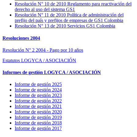
Resolución N° 10 de 2010 Reglamento para reactivación del
derecho al uso del sistema GS1
Resolución N° 11 de 2010 Política de administración del
prefijo del país y prefijos de empresas de GS1 Colombia
Resolución N° 13 de 2010 Servicios GS1 Colombia
Resoluciones 2004
Resolución N° 2 2004 - Pago por 10 años
Estatutos LOGYCA / ASOCIACIÓN
Informes de gestión LOGYCA / ASOCIACIÓN
Informe de gestión 2025
Informe de gestión 2024
Informe de gestión 2023
Informe de gestión 2022
Informe de gestión 2021
Informe de gestión 2020
Informe de gestión 2019
Informe de gestión 2018
Informe de gestión 2017