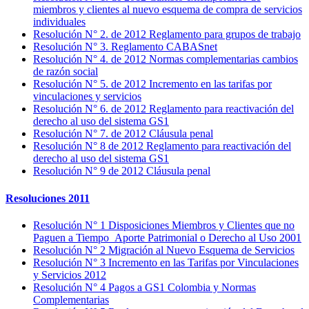
miembros y clientes al nuevo esquema de compra de servicios
individuales
Resolución N° 2. de 2012 Reglamento para grupos de trabajo
Resolución N° 3. Reglamento CABASnet
Resolución N° 4. de 2012 Normas complementarias cambios
de razón social
Resolución N° 5. de 2012 Incremento en las tarifas por
vinculaciones y servicios
Resolución N° 6. de 2012 Reglamento para reactivación del
derecho al uso del sistema GS1
Resolución N° 7. de 2012 Cláusula penal
Resolución N° 8 de 2012 Reglamento para reactivación del
derecho al uso del sistema GS1
Resolución N° 9 de 2012 Cláusula penal
Resoluciones 2011
Resolución N° 1 Disposiciones Miembros y Clientes que no
Paguen a Tiempo Aporte Patrimonial o Derecho al Uso 2001
Resolución N° 2 Migración al Nuevo Esquema de Servicios
Resolución N° 3 Incremento en las Tarifas por Vinculaciones
y Servicios 2012
Resolución N° 4 Pagos a GS1 Colombia y Normas
Complementarias