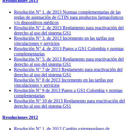
Resoluciones 2013
Resolución N° 1. de 2013 Normas complementarias de las
reglas de asignación de GTIN para productos farmacéuticos
y/o dispositivos médicos
Resolución N° 2. de 2013 Reglamento para reactivación del
derecho al uso del sistema GS1
Resolución N° 3. de 2013 Incremento en las tarifas por
vinculaciones y servicios
Resolución N° 4. de 2013 Pagos a GS1 Colombia y normas
complementarias
Resolución N° 5. de 2013 Reglamento para reactivación del
derecho al uso del sistema GS1
Resolución N° 7 de 2013 Reglamento para reactivación del
derecho al uso del sistema GS1
Resolución N° 8 de 2013 Incremento en las tarifas por
vinculaciones y servicios
Resolución N° 9 de 2013 Pagos a GS1 Colombia y normas
complementarias
Resolución N° 10 de 2013 Reglamento para reactivación del
derecho al uso del sistema GS1
Resoluciones 2012
Resolución N° 1. de 2012 Cambio extemporáneo de