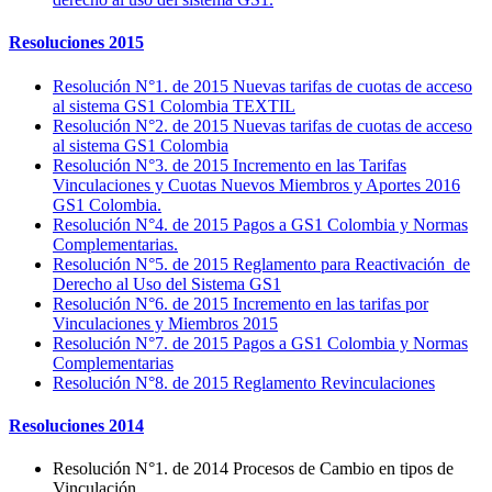
Resoluciones 2015
Resolución N°1. de 2015 Nuevas tarifas de cuotas de acceso
al sistema GS1 Colombia TEXTIL
Resolución N°2. de 2015 Nuevas tarifas de cuotas de acceso
al sistema GS1 Colombia
Resolución N°3. de 2015 Incremento en las Tarifas
Vinculaciones y Cuotas Nuevos Miembros y Aportes 2016
GS1 Colombia.
Resolución N°4. de 2015 Pagos a GS1 Colombia y Normas
Complementarias.
Resolución N°5. de 2015 Reglamento para Reactivación de
Derecho al Uso del Sistema GS1
Resolución N°6. de 2015 Incremento en las tarifas por
Vinculaciones y Miembros 2015
Resolución N°7. de 2015 Pagos a GS1 Colombia y Normas
Complementarias
Resolución N°8. de 2015 Reglamento Revinculaciones
Resoluciones 2014
Resolución N°1. de 2014 Procesos de Cambio en tipos de
Vinculación