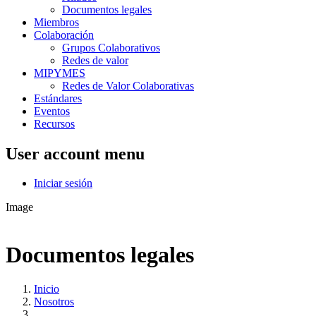
Documentos legales
Miembros
Colaboración
Grupos Colaborativos
Redes de valor
MIPYMES
Redes de Valor Colaborativas
Estándares
Eventos
Recursos
User account menu
Iniciar sesión
Image
Documentos legales
Inicio
Nosotros