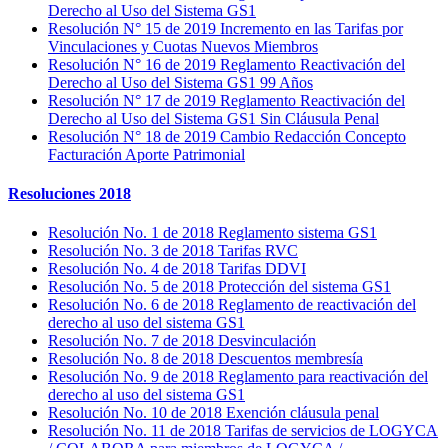
Derecho al Uso del Sistema GS1
Resolución N° 15 de 2019 Incremento en las Tarifas por
Vinculaciones y Cuotas Nuevos Miembros
Resolución N° 16 de 2019 Reglamento Reactivación del
Derecho al Uso del Sistema GS1 99 Años
Resolución N° 17 de 2019 Reglamento Reactivación del
Derecho al Uso del Sistema GS1 Sin Cláusula Penal
Resolución N° 18 de 2019 Cambio Redacción Concepto
Facturación Aporte Patrimonial
Resoluciones 2018
Resolución No. 1 de 2018 Reglamento sistema GS1
Resolución No. 3 de 2018 Tarifas RVC
Resolución No. 4 de 2018 Tarifas DDVI
Resolución No. 5 de 2018 Protección del sistema GS1
Resolución No. 6 de 2018 Reglamento de reactivación del
derecho al uso del sistema GS1
Resolución No. 7 de 2018 Desvinculación
Resolución No. 8 de 2018 Descuentos membresía
Resolución No. 9 de 2018 Reglamento para reactivación del
derecho al uso del sistema GS1
Resolución No. 10 de 2018 Exención cláusula penal
Resolución No. 11 de 2018 Tarifas de servicios de LOGYCA