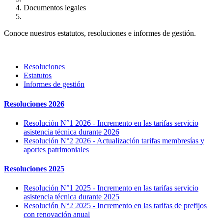
Documentos legales
Conoce nuestros estatutos, resoluciones e informes de gestión.
Resoluciones
Estatutos
Informes de gestión
Resoluciones 2026
Resolución N°1 2026 - Incremento en las tarifas servicio
asistencia técnica durante 2026
Resolución N°2 2026 - Actualización tarifas membresías y
aportes patrimoniales
Resoluciones 2025
Resolución N°1 2025 - Incremento en las tarifas servicio
asistencia técnica durante 2025
Resolución N°2 2025 - Incremento en las tarifas de prefijos
con renovación anual