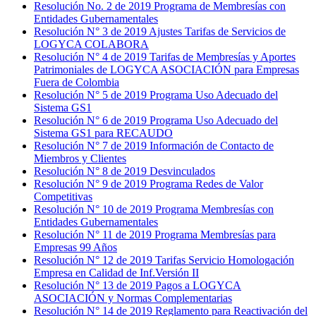
Resolución No. 2 de 2019 Programa de Membresías con
Entidades Gubernamentales
Resolución N° 3 de 2019 Ajustes Tarifas de Servicios de
LOGYCA COLABORA
Resolución N° 4 de 2019 Tarifas de Membresías y Aportes
Patrimoniales de LOGYCA ASOCIACIÓN para Empresas
Fuera de Colombia
Resolución N° 5 de 2019 Programa Uso Adecuado del
Sistema GS1
Resolución N° 6 de 2019 Programa Uso Adecuado del
Sistema GS1 para RECAUDO
Resolución N° 7 de 2019 Información de Contacto de
Miembros y Clientes
Resolución N° 8 de 2019 Desvinculados
Resolución N° 9 de 2019 Programa Redes de Valor
Competitivas
Resolución N° 10 de 2019 Programa Membresías con
Entidades Gubernamentales
Resolución N° 11 de 2019 Programa Membresías para
Empresas 99 Años
Resolución N° 12 de 2019 Tarifas Servicio Homologación
Empresa en Calidad de Inf.Versión II
Resolución N° 13 de 2019 Pagos a LOGYCA
ASOCIACIÓN y Normas Complementarias
Resolución N° 14 de 2019 Reglamento para Reactivación del