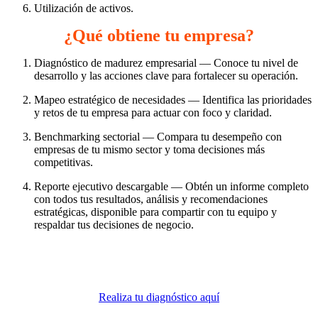
Utilización de activos. 
¿Qué obtiene tu empresa?
Diagnóstico de madurez empresarial — Conoce tu nivel de 
desarrollo y las acciones clave para fortalecer su operación. 
Mapeo estratégico de necesidades — Identifica las prioridades 
y retos de tu empresa para actuar con foco y claridad. 
Benchmarking sectorial — Compara tu desempeño con 
empresas de tu mismo sector y toma decisiones más 
competitivas. 
Reporte ejecutivo descargable — Obtén un informe completo 
con todos tus resultados, análisis y recomendaciones 
estratégicas, disponible para compartir con tu equipo y 
respaldar tus decisiones de negocio. 
Realiza tu diagnóstico aquí