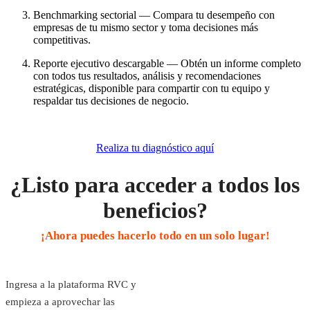
Benchmarking sectorial — Compara tu desempeño con 
empresas de tu mismo sector y toma decisiones más 
competitivas. 
Reporte ejecutivo descargable — Obtén un informe completo 
con todos tus resultados, análisis y recomendaciones 
estratégicas, disponible para compartir con tu equipo y 
respaldar tus decisiones de negocio. 
Realiza tu diagnóstico aquí
¿Listo para acceder a todos los
beneficios?
¡Ahora puedes hacerlo todo en un solo lugar!
Ingresa a la plataforma RVC y
empieza a aprovechar las