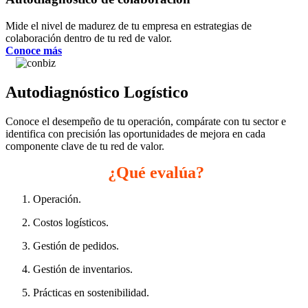
Mide el nivel de madurez de tu empresa en estrategias de 
colaboración dentro de tu red de valor. 
Conoce más
Autodiagnóstico Logístico
C
onoce el desempeño de tu operación, compárate con tu sector e 
identifica con precisión las oportunidades de mejora en cada 
componente clave de tu red de valor. 
¿Qué evalúa?
Operación. 
Costos logísticos. 
Gestión de pedidos. 
Gestión de inventarios. 
Prácticas en sostenibilidad. 