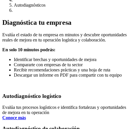
Autodiagnósticos
Diagnóstica tu empresa
Evalúa el estado de tu empresa en minutos y descubre oportunidades 
reales de mejora en tu operación logística y colaboración. 
En solo 10 minutos podrás:
Identificar brechas y oportunidades de mejora 
Compararte con empresas de tu sector
Recibir recomendaciones prácticas y una hoja de ruta
Descargar un informe en PDF para compartir con tu equipo
Autodiagnóstico logístico
Evalúa tus procesos logísticos e identifica fortalezas y oportunidades 
de mejora en tu operación 
Conoce más
Autodiagnóstico de colaboración