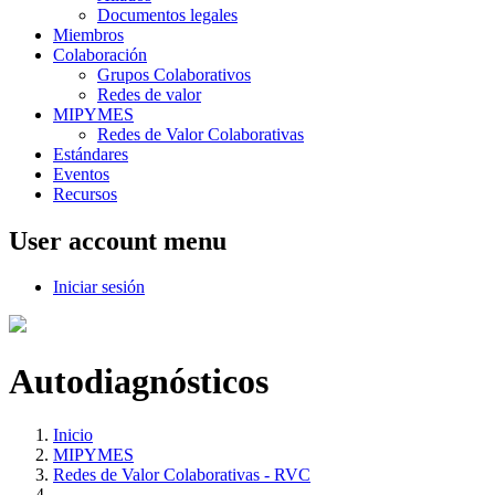
Documentos legales
Miembros
Colaboración
Grupos Colaborativos
Redes de valor
MIPYMES
Redes de Valor Colaborativas
Estándares
Eventos
Recursos
User account menu
Iniciar sesión
Autodiagnósticos
Inicio
MIPYMES
Redes de Valor Colaborativas - RVC