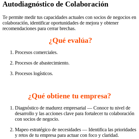
Autodiagnóstico de Colaboración
Te permite medir tus capacidades actuales con socios de negocios en
colaboración, identificar oportunidades de mejora y obtener
recomendaciones para cerrar brechas.
¿Qué evalúa?
Procesos comerciales. 
Procesos de abastecimiento. 
Procesos logísticos. 
¿Qué obtiene tu empresa?
Diagnóstico de madurez empresarial — Conoce tu nivel de 
desarrollo y las acciones clave para fortalecer tu colaboración 
con socios de negocio. 
Mapeo estratégico de necesidades — Identifica las prioridades 
y retos de tu empresa para actuar con foco y claridad. 