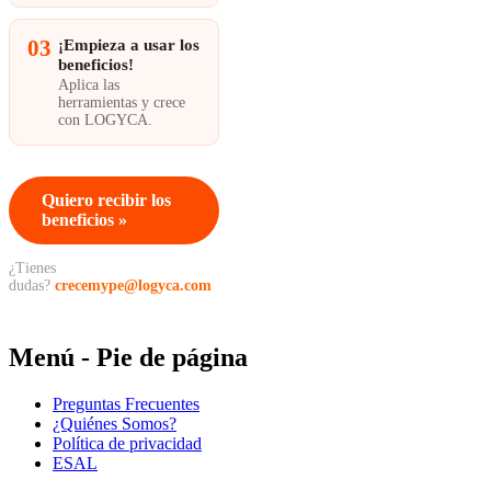
03
¡Empieza a usar los
beneficios!
Aplica las
herramientas y crece
con LOGYCA.
Quiero recibir los
beneficios »
¿Tienes
dudas?
crecemype@logyca.com
Menú - Pie de página
Preguntas Frecuentes
¿Quiénes Somos?
Política de privacidad
ESAL