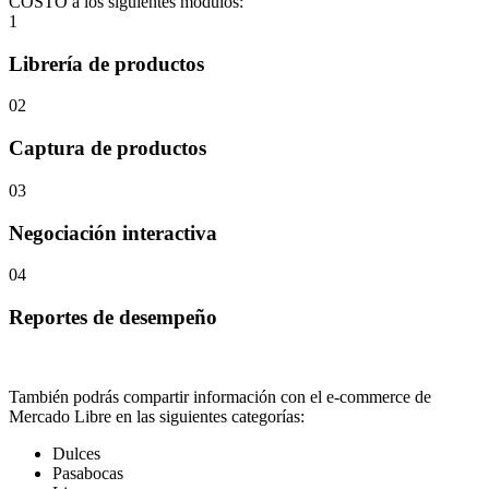
COSTO a los siguientes módulos:
1
Librería de productos
02
Captura de productos
03
Negociación interactiva
04
Reportes de desempeño
También podrás compartir información con el e-commerce de
Mercado Libre en las siguientes categorías:
Dulces
Pasabocas