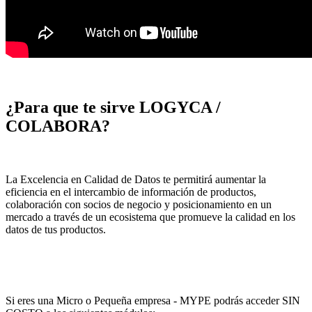
¿Para que te sirve LOGYCA /
COLABORA?
La Excelencia en Calidad de Datos te permitirá aumentar la
eficiencia en el intercambio de información de productos,
colaboración con socios de negocio y posicionamiento en un
mercado a través de un ecosistema que promueve la calidad en los
datos de tus productos.
Si eres una Micro o Pequeña empresa - MYPE podrás acceder SIN