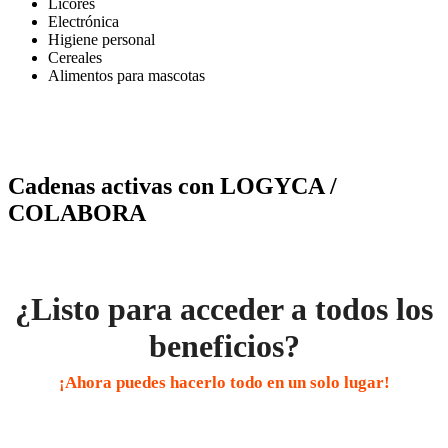
Licores
Electrónica
Higiene personal
Cereales
Alimentos para mascotas
Cadenas activas con LOGYCA /
COLABORA
¿Listo para acceder a todos los
beneficios?
¡Ahora puedes hacerlo todo en un solo lugar!