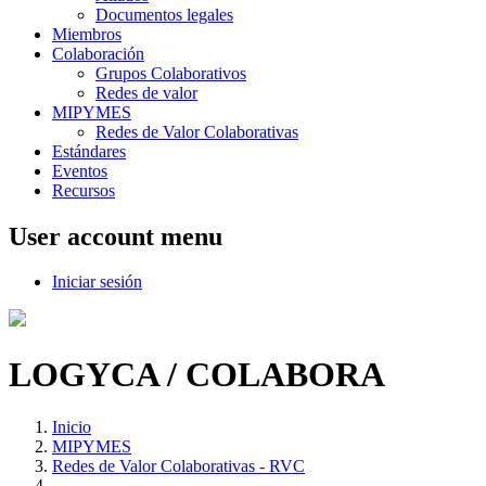
Documentos legales
Miembros
Colaboración
Grupos Colaborativos
Redes de valor
MIPYMES
Redes de Valor Colaborativas
Estándares
Eventos
Recursos
User account menu
Iniciar sesión
LOGYCA / COLABORA
Inicio
MIPYMES
Redes de Valor Colaborativas - RVC