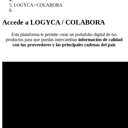
LOGYCA / COLABORA
Accede a LOGYCA / COLABORA
Esta plataforma te permite crear un portafolio digital de tus
productos para que puedas intercambiar
información de calidad
con tus proveedores y las principales cadenas del país