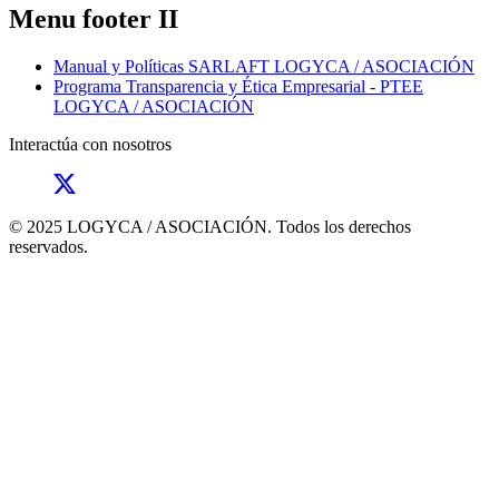
Menu footer II
Manual y Políticas SARLAFT LOGYCA / ASOCIACIÓN
Programa Transparencia y Ética Empresarial - PTEE
LOGYCA / ASOCIACIÓN
Interactúa con nosotros
© 2025 LOGYCA / ASOCIACIÓN. Todos los derechos
reservados.