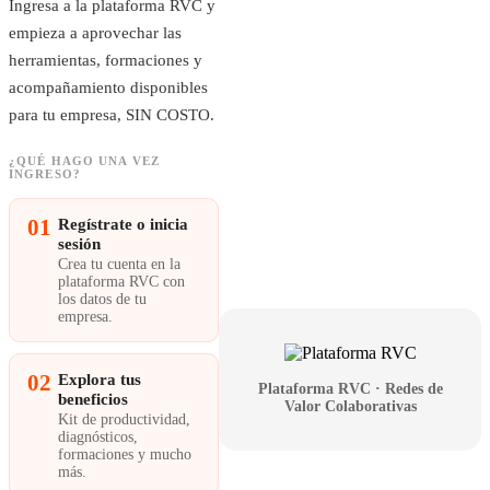
Ingresa a la plataforma RVC y
empieza a aprovechar las
herramientas, formaciones y
acompañamiento disponibles
para tu empresa, SIN COSTO.
¿QUÉ HAGO UNA VEZ
INGRESO?
01
Regístrate o inicia
sesión
Crea tu cuenta en la
plataforma RVC con
los datos de tu
empresa.
02
Explora tus
Plataforma RVC · Redes de
beneficios
Valor Colaborativas
Kit de productividad,
diagnósticos,
formaciones y mucho
más.